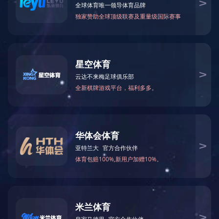
当前位置：
星空官方网站
/
星空官方网站-星空xingkong（中国）
/
星空官方网站-星空
生产能力
xingkong（中国）
公司介绍
科研能力
生产能力
自动焊接
检测能力