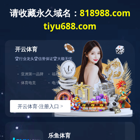
星空官方网站
星空官方网站
星空官方网站-星空xingkong（中国）
公司