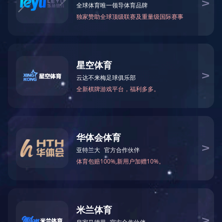
当前位置：
星空官方网站
/
星空官方网站
星空官方网站
星空官方网站
天秦装备：创新
星空官方网站-星空xing
联系电话：0