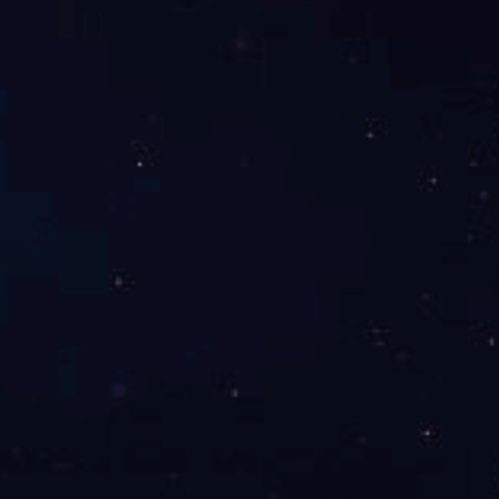
国家重点型号专用防护装置的研制和生产任务，在装
主知识产权的核心技术。凭借公司研发团队的重大科
设计技术、工程塑料制品结构设计技术、树脂基复合
等方面具备技术优势。
术、耐高低温增强塑料配方设计技术、塑料制品结构
数量层面，截至
2021
年
12
月
31
日，公司及全资子公
算机软件著作权。公司正在申请发明专利
4
项。
上，秉承“诚为立业根本、达则兼济天下”的发展理
致力于强盛国家防务装备建设”为使命，以“铸百年卓
军、军民并进、和谐共建”作为公司发展战略，在装备
势的新产品开发，并始终以市场为导向，以创新为动
规模效益突出，并具有高成长性、可持续发展性的创
优质的产品和服务，与顾客和供应商建立和谐的合作
优秀的服务，确保顾客永远是其第一受益者，并用质