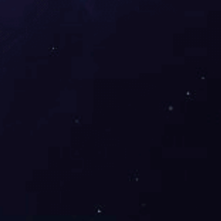
属于上市公司股东的净利润为
8,066.96
万元，同比增
国家重点型号防护装置的研制和生产任务，在装备防
最具竞争力的企业之一。
器装备科研生产和维修领域。该等政策的出台，为民
一系列政策支持新材料行业发展。
司的发展提供了重大发展机遇。国家多层次的政策支
的高技术产品，对装备防护也提出了更高的要求，防
新材料、新技术、新工艺。公司以市场需求为导向，
术优势和研发创新问题与投资者进行了交流与沟通。