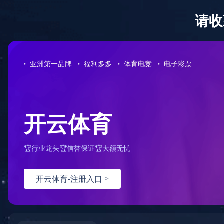
星空官方网站
星空官方网站
星空官方网站-星空xingkong（中国）
公