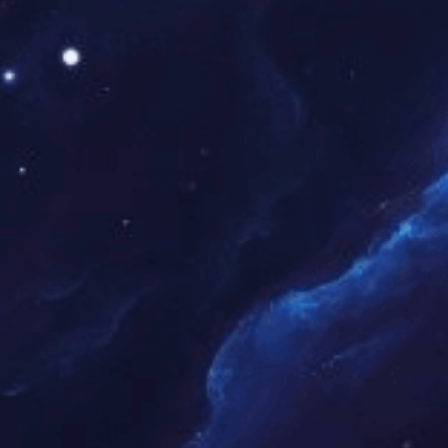
资者，
公司董事长、总经理宋金锁先生，董事、董事会秘
峰先生和保荐代表人孔令瑞参加了此次业绩说明会，对投
流，采用一问一答的文字形式，全方位、多视角解读公司
高质量发展离不开良好的投资者关系管理，业绩说明会是
、全面了解上市公司的重要渠道，对于推动上市公司提升
备年度业绩说明会的圆满举办，是公司重视投资者关系、
陆资本市场以来，天秦装备就一直注重与投资者的沟通交
体系。