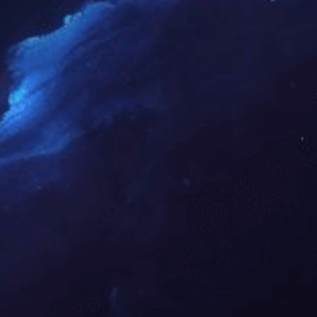
书、财务总监王素荣女士，副总经理刘金树，以及公
资者提问逐一进行过了悉心和细致的回答。经过一个
业绩，深刻展现公司价值，业绩说明会期间共回复投
上市公司与投资者沟通交流的重要载体，是投资者读
治理水平、形成敬畏投资者的文化氛围具有至关重要
畅通公司价值传递、构建市场交流桥梁的有力证明和
流，不断致力于打造高效畅通的对外沟通机制，塑造