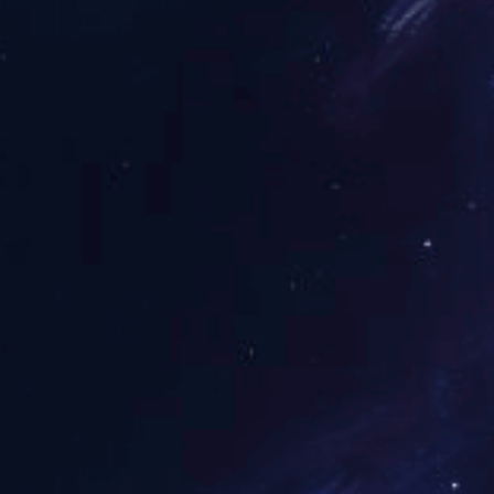
面对众多投
司独立董事孙孝
半小时的沟通交
资者
23
个问题。
上市公司的
懂读通定期报告
的积极意义。
本次天秦装
充分彰显。自登
公开透明的治理