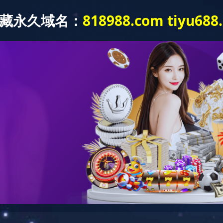
司组织
星空官方网站
企业动态
产品展示
招贤纳士