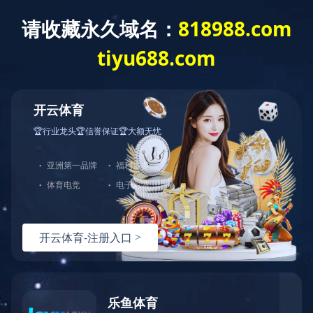
星空官方网站
星空官方网站
星空官方网站-星空xingkong（中国）
公司