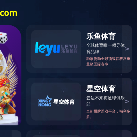
诚为立业根本 达则兼济天下
投资者关系
联系我们