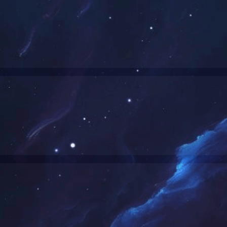
/
生产能力
kong（中国） ：2021-02-10