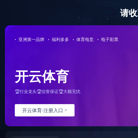
星空官方网站
星空官方网站
星空官方网站-星空xingkong（中国）
公