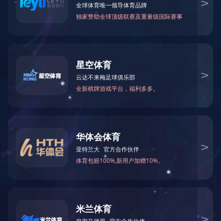
当前位置：
星空官方网站
/
星空官方网站-星空xingkong（中国）
/
星空官方网站-星空
生产能力
xingkong（中国）
小型注塑机
公司介绍
星空官方网站-星空xing
科研能力
生产能力
检测能力